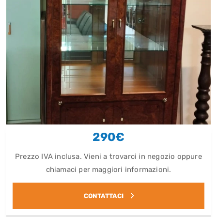
290€
Prezzo IVA inclusa. Vieni a trovarci in negozio oppure
chiamaci per maggiori informazioni.
CONTATTACI