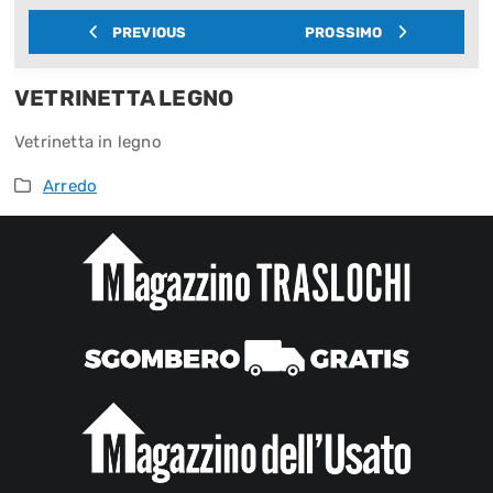
PREVIOUS
PROSSIMO
VETRINETTA LEGNO
Vetrinetta in legno
Arredo