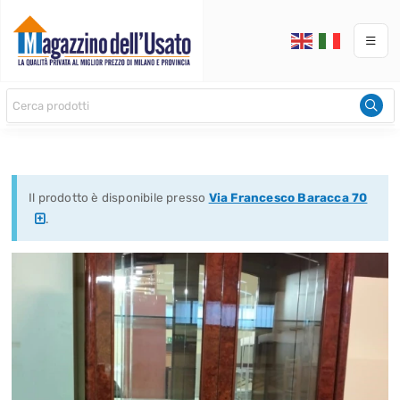
Il prodotto è disponibile presso
Via Francesco Baracca 70
.