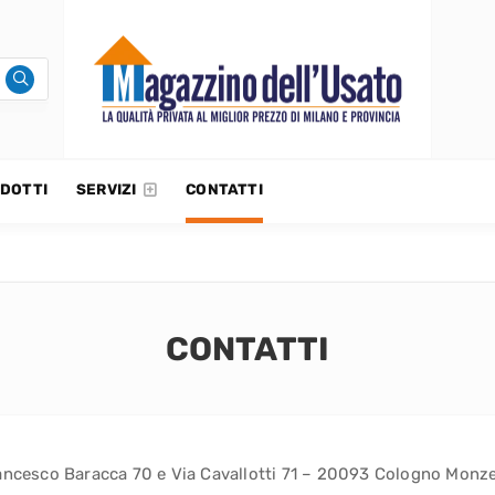
DOTTI
SERVIZI
CONTATTI
CONTATTI
ancesco Baracca 70 e Via Cavallotti 71 – 20093 Cologno Monzes