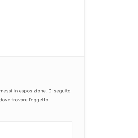
 messi in esposizione. Di seguito
 dove trovare l’oggetto