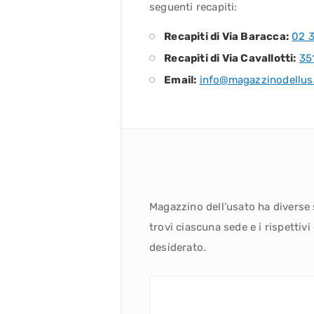
seguenti recapiti:
Recapiti di Via Baracca:
02 
Recapiti di Via Cavallotti:
35
Email:
info@magazzinodellus
Magazzino dell’usato ha diverse 
trovi ciascuna sede e i rispettivi
desiderato.