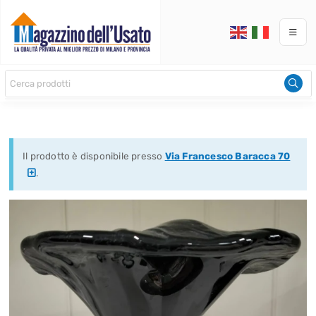
Il prodotto è disponibile presso
Via Francesco Baracca 70
.