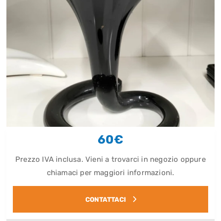
60€
Prezzo IVA inclusa. Vieni a trovarci in negozio oppure
chiamaci per maggiori informazioni.
CONTATTACI