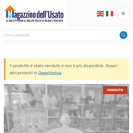
Il prodotto è stato venduto e non è più disponibile. Scopri
altri prodotti in
Oggettistica
VENDUTO