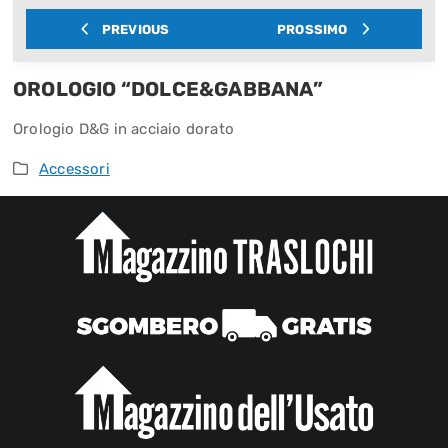
PREVIOUS
PROSSIMO
OROLOGIO “DOLCE&GABBANA”
Orologio D&G in acciaio dorato
Accessori