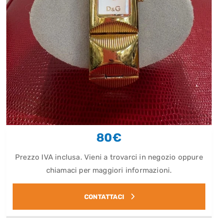
80€
Prezzo IVA inclusa. Vieni a trovarci in negozio oppure
chiamaci per maggiori informazioni.
CONTATTACI