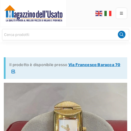
Il prodotto è disponibile presso
Via Francesco Baracca 70
.