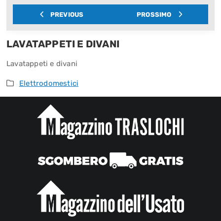
PREVIOUS
PROSSIMO
LAVATAPPETI E DIVANI
Lavatappeti e divani
Elettrodomestici