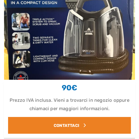
90€
Prezzo IVA inclusa. Vieni a trovarci in negozio oppure
chiamaci per maggiori informazioni.
CONTATTACI