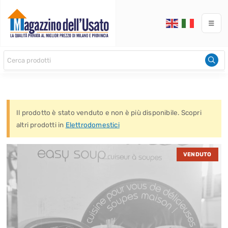
Il prodotto è stato venduto e non è più disponibile. Scopri
altri prodotti in
Elettrodomestici
VENDUTO