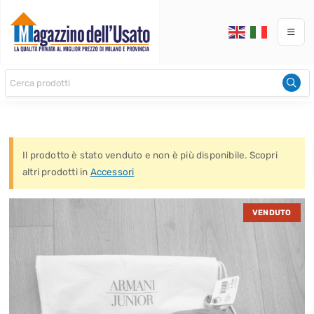
Il prodotto è stato venduto e non è più disponibile. Scopri
altri prodotti in
Accessori
VENDUTO