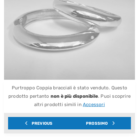
Purtroppo Coppia bracciali è stato venduto. Questo
prodotto pertanto
non è più disponibile
. Puoi scoprire
altri prodotti simili in
Accessori
PREVIOUS
PROSSIMO