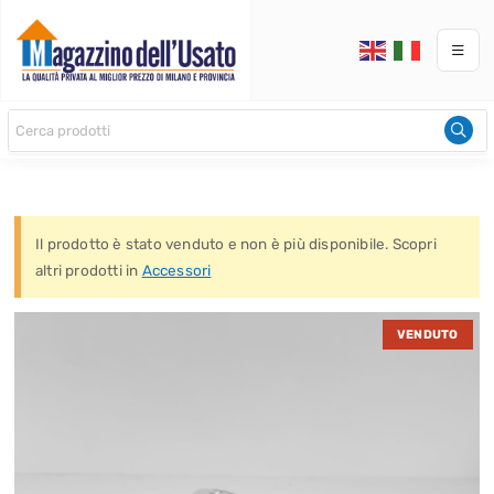
Il prodotto è stato venduto e non è più disponibile. Scopri
altri prodotti in
Accessori
VENDUTO