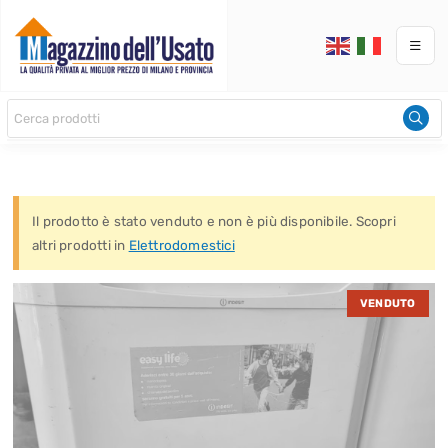
Il prodotto è stato venduto e non è più disponibile. Scopri
altri prodotti in
Elettrodomestici
VENDUTO