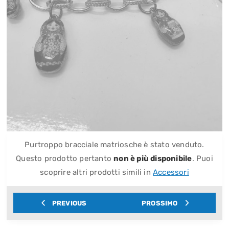
Purtroppo bracciale matriosche è stato venduto.
Questo prodotto pertanto
non è più disponibile
. Puoi
scoprire altri prodotti simili in
Accessori
PREVIOUS
PROSSIMO