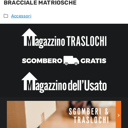
BRACCIALE MATRIOSCHE
Accessori