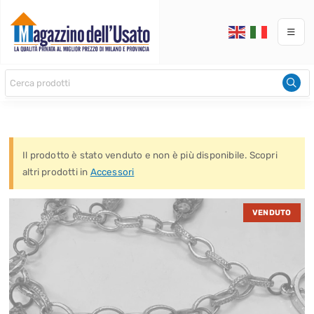
Il prodotto è stato venduto e non è più disponibile. Scopri
altri prodotti in
Accessori
VENDUTO