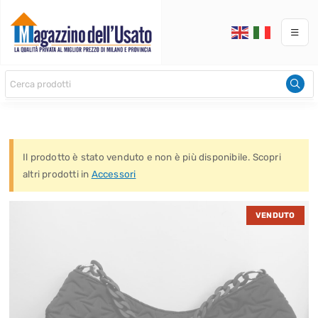
Il prodotto è stato venduto e non è più disponibile. Scopri
altri prodotti in
Accessori
VENDUTO