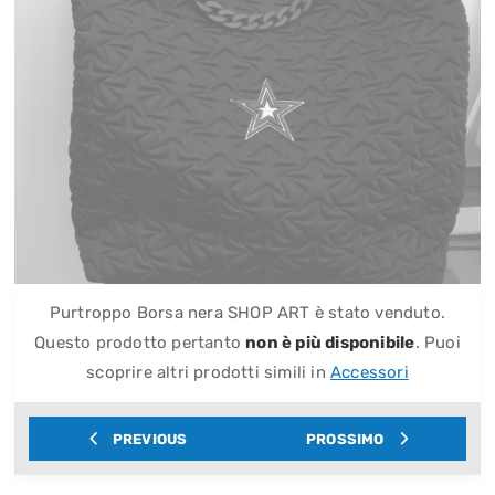
Purtroppo Borsa nera SHOP ART è stato venduto.
Questo prodotto pertanto
non è più disponibile
. Puoi
scoprire altri prodotti simili in
Accessori
PREVIOUS
PROSSIMO