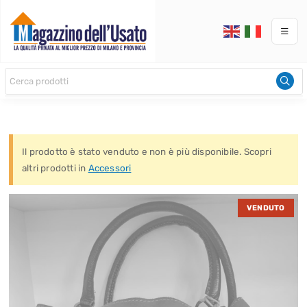
Il prodotto è stato venduto e non è più disponibile. Scopri
altri prodotti in
Accessori
VENDUTO