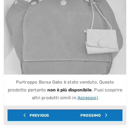
Purtroppo Borsa Gabs è stato venduto. Questo
prodotto pertanto
non è più disponibile
. Puoi scoprire
altri prodotti simili in
Accessori
PREVIOUS
PROSSIMO