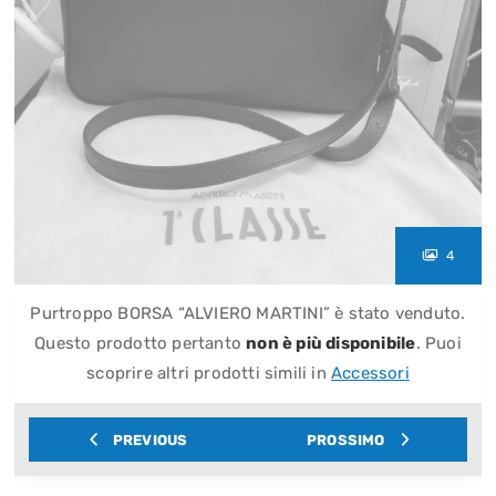
4
Purtroppo BORSA “ALVIERO MARTINI” è stato venduto.
Questo prodotto pertanto
non è più disponibile
. Puoi
scoprire altri prodotti simili in
Accessori
PREVIOUS
PROSSIMO