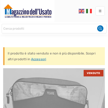
Il prodotto è stato venduto e non è più disponibile. Scopri
altri prodotti in
Accessori
VENDUTO