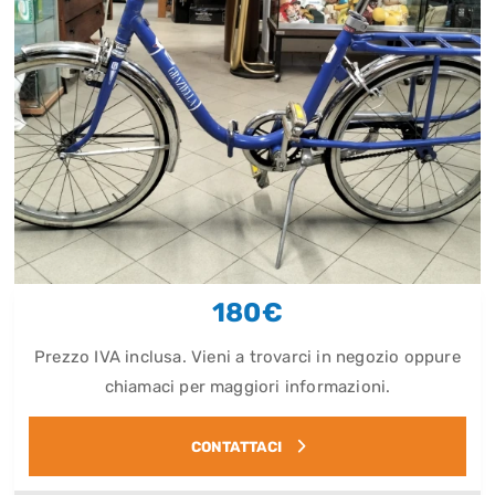
180€
Prezzo IVA inclusa. Vieni a trovarci in negozio oppure
chiamaci per maggiori informazioni.
CONTATTACI