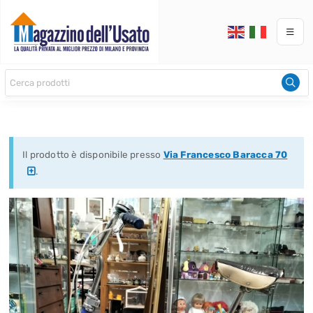
Il prodotto è disponibile presso
Via Francesco Baracca 70
.