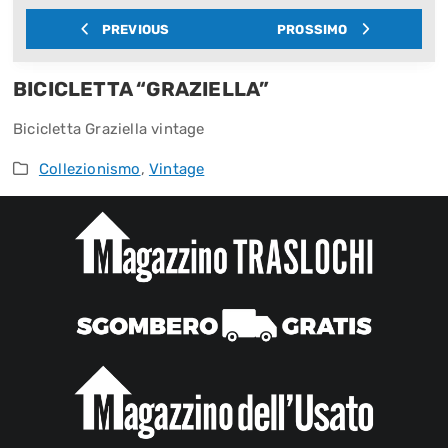
PREVIOUS
PROSSIMO
BICICLETTA “GRAZIELLA”
Bicicletta Graziella vintage
Collezionismo
,
Vintage