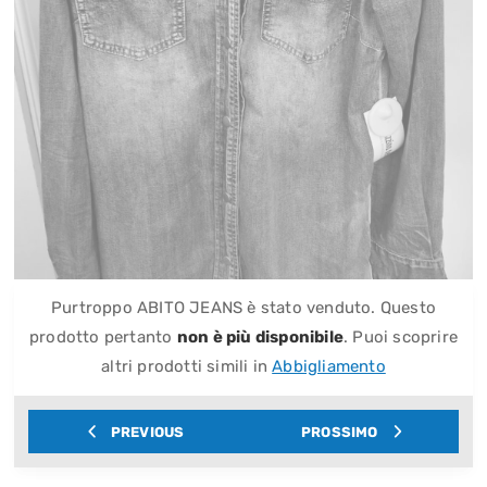
Purtroppo ABITO JEANS è stato venduto. Questo
prodotto pertanto
non è più disponibile
. Puoi scoprire
altri prodotti simili in
Abbigliamento
PREVIOUS
PROSSIMO