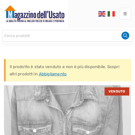
Il prodotto è stato venduto e non è più disponibile. Scopri
altri prodotti in
Abbigliamento
VENDUTO