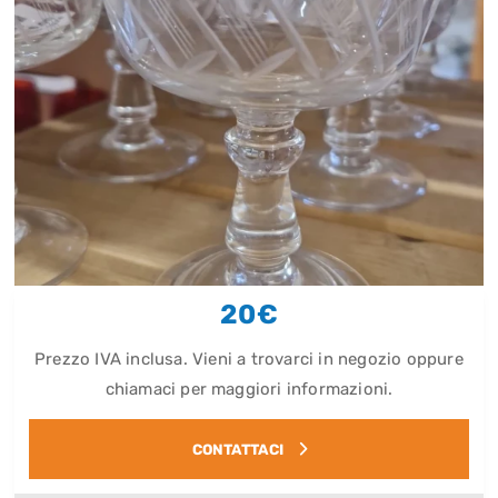
20€
Prezzo IVA inclusa. Vieni a trovarci in negozio oppure
chiamaci per maggiori informazioni.
CONTATTACI